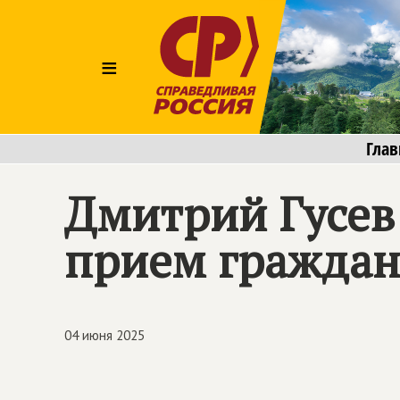
≡
Глав
Дмитрий Гусев
прием граждан
04 июня 2025