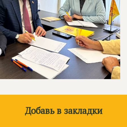
Добавь в закладки