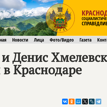
КРАСНО
СОЦИАЛИСТИЧЕ
СПРАВЕДЛИ
ная
Новости
Лица
Фото/Видео
Газета
Конт
 и Денис Хмелевс
 в Краснодаре