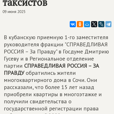
таксистов
09 июня 2025
В кубанскую приемную 1-го заместителя
руководителя фракции "СПРАВЕДЛИВАЯ
РОССИЯ – За Правду" в Госдуме Дмитрию
Гусеву и в Региональное отделение
партии
СПРАВЕДЛИВАЯ РОССИЯ – ЗА
ПРАВДУ
обратились жители
многоквартирного дома в Сочи. Они
рассказали, что более 15 лет назад
приобрели квартиры в многоэтажке и
получили свидетельства о
государственной регистрации права