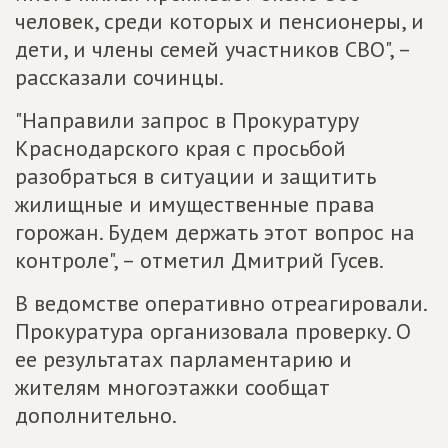
человек, среди которых и пенсионеры, и
дети, и члены семей участников СВО", –
рассказали сочинцы.
"Направили запрос в Прокуратуру
Краснодарского края с просьбой
разобраться в ситуации и защитить
жилищные и имущественные права
горожан. Будем держать этот вопрос на
контроле", – отметил Дмитрий Гусев.
В ведомстве оперативно отреагировали.
Прокуратура организовала проверку. О
ее результатах парламентарию и
жителям многоэтажки сообщат
дополнительно.