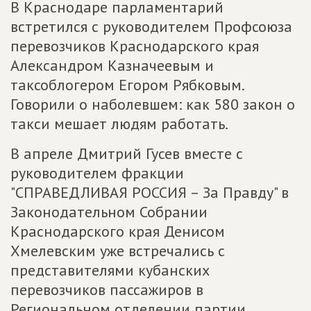
В Краснодаре парламентарий
встретился с руководителем Профсоюза
перевозчиков Краснодарского края
Александром Казначеевым и
таксоблогером Егором Рябковым.
Говорили о наболевшем: как 580 закон о
такси мешает людям работать.
В апреле Дмитрий Гусев вместе с
руководителем фракции
"СПРАВЕДЛИВАЯ РОССИЯ – За Правду" в
Законодательном Собрании
Краснодарского края Денисом
Хмелевским уже встречались с
представителями кубанских
перевозчиков пассажиров в
Региональном отделении партии.