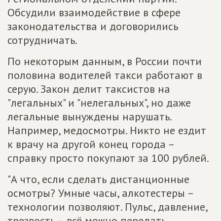
Обсудили взаимодействие в сфере
законодательства и договорились
сотрудничать.
По некоторым данным, в России почти
половина водителей такси работают в
серую. Закон делит таксистов на
"легальных" и "нелегальных", но даже
легальные вынуждены нарушать.
Например, медосмотры. Никто не ездит
к врачу на другой конец города –
справку просто покупают за 100 рублей.
"А что, если сделать дистанционные
осмотры? Умные часы, алкотестеры –
технологии позволяют. Пульс, давление,
трезвость – всё можно передать