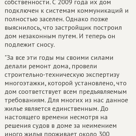
собственности. С 2009 года их дом
подключен к системам коммуникаций и
полностью заселен. Однако позже
выяснилось, что застройщик построил
дом незаконным путем. И теперь он
подлежит сносу.
"За все эти годы мы своими силами
делали ремонт дома, провели
строительно-техническую экспертизу
многоэтажки, которой установлено, что
дом соответствует всем предъявляемым
требованиям. Для многих из нас данное
жилье является единственным. До
настоящего времени несмотря на
решения судов в доме за неимением
иного жилья проживает около 300