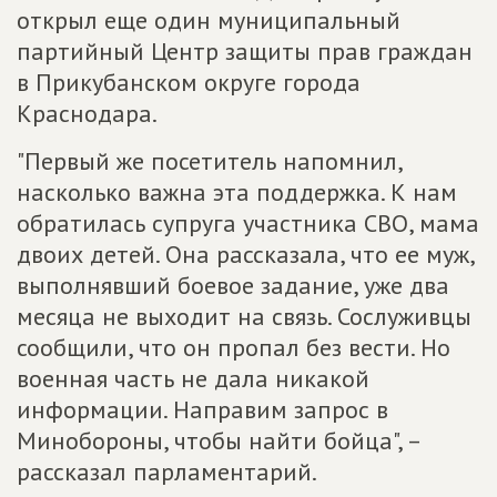
открыл еще один муниципальный
партийный Центр защиты прав граждан
в Прикубанском округе города
Краснодара.
"Первый же посетитель напомнил,
насколько важна эта поддержка. К нам
обратилась супруга участника СВО, мама
двоих детей. Она рассказала, что ее муж,
выполнявший боевое задание, уже два
месяца не выходит на связь. Сослуживцы
сообщили, что он пропал без вести. Но
военная часть не дала никакой
информации. Направим запрос в
Минобороны, чтобы найти бойца", –
рассказал парламентарий.