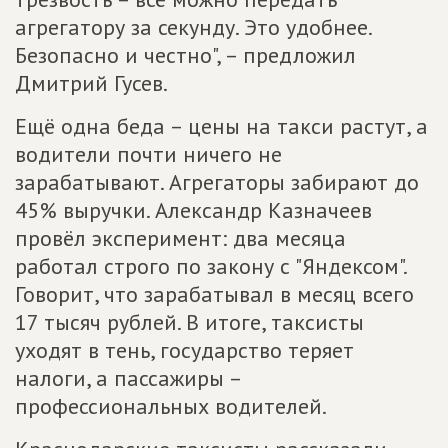
агрегатору за секунду. Это удобнее.
Безопасно и честно", – предложил
Дмитрий Гусев.
Ещё одна беда – цены на такси растут, а
водители почти ничего не
зарабатывают. Агрегаторы забирают до
45% выручки. Александр Казначеев
провёл эксперимент: два месяца
работал строго по закону с "Яндексом".
Говорит, что зарабатывал в месяц всего
17 тысяч рублей. В итоге, таксисты
уходят в тень, государство теряет
налоги, а пассажиры –
профессиональных водителей.