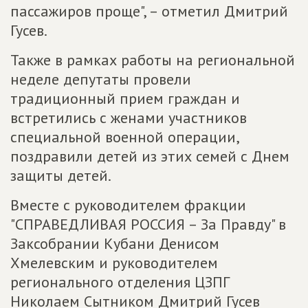
пассажиров проще", – отметил Дмитрий
Гусев.
Также в рамках работы на региональной
неделе депутаты провели
традиционный прием граждан и
встретились с женами участников
специальной военной операции,
поздравили детей из этих семей с Днем
защиты детей.
Вместе с руководителем фракции
"СПРАВЕДЛИВАЯ РОССИЯ – За Правду" в
Заксобрании Кубани Денисом
Хмелевским и руководителем
регионального отделения ЦЗПГ
Николаем Сытником Дмитрий Гусев