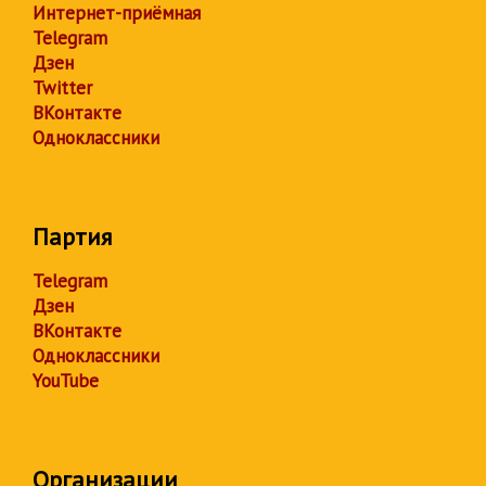
Интернет-приёмная
Telegram
Дзен
Twitter
ВКонтакте
Одноклассники
Партия
Telegram
Дзен
ВКонтакте
Одноклассники
YouTube
Организации