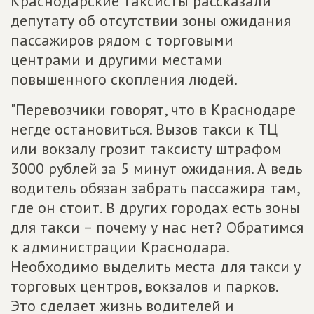
Краснодарские таксисты рассказали
депутату об отсутствии зоны ожидания
пассажиров рядом с торговыми
центрами и другими местами
повышенного скопления людей.
"Перевозчики говорят, что в Краснодаре
негде остановиться. Вызов такси к ТЦ
или вокзалу грозит таксисту штрафом
3000 рублей за 5 минут ожидания. А ведь
водитель обязан забрать пассажира там,
где он стоит. В других городах есть зоны
для такси – почему у нас нет? Обратимся
к администрации Краснодара.
Необходимо выделить места для такси у
торговых центров, вокзалов и парков.
Это сделает жизнь водителей и