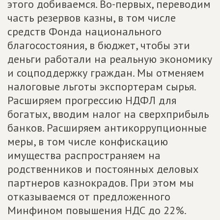
этого добиваемся. Во-первых, переводим
часть резервов казны, в том числе
средств Фонда национального
благосостояния, в бюджет, чтобы эти
деньги работали на реальную экономику
и соцподдержку граждан. Мы отменяем
налоговые льготы экспортерам сырья.
Расширяем прогрессию НДФЛ для
богатых, вводим налог на сверхприбыль
банков. Расширяем антикоррупционные
меры, в том числе конфискацию
имущества распространяем на
родственников и постоянных деловых
партнеров казнокрадов. При этом мы
отказываемся от предложенного
Минфином повышения НДС до 22%.