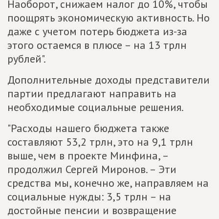
Наоборот, снижаем налог до 10%, чтобы
поощрять экономическую активность. Но
даже с учетом потерь бюджета из-за
этого остаемся в плюсе – на 13 трлн
рублей".
Дополнительные доходы представители
партии предлагают направить на
необходимые социальные решения.
"Расходы нашего бюджета также
составляют 53,2 трлн, это на 9,1 трлн
выше, чем в проекте Минфина, –
продолжил Сергей Миронов. – Эти
средства мы, конечно же, направляем на
социальные нужды: 3,5 трлн – на
достойные пенсии и возвращение