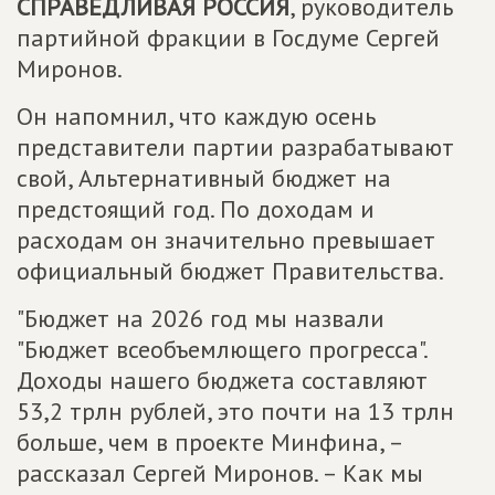
СПРАВЕДЛИВАЯ РОССИЯ
, руководитель
партийной фракции в Госдуме Сергей
Миронов.
Он напомнил, что каждую осень
представители партии разрабатывают
свой, Альтернативный бюджет на
предстоящий год. По доходам и
расходам он значительно превышает
официальный бюджет Правительства.
"Бюджет на 2026 год мы назвали
"Бюджет всеобъемлющего прогресса".
Доходы нашего бюджета составляют
53,2 трлн рублей, это почти на 13 трлн
больше, чем в проекте Минфина, –
рассказал Сергей Миронов. – Как мы