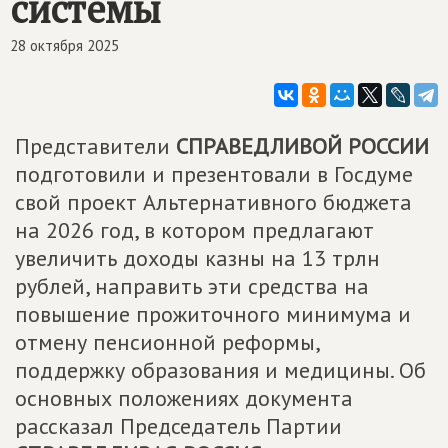
системы
28 октября 2025
Представители
СПРАВЕДЛИВОЙ РОССИИ
подготовили и презентовали в Госдуме
свой проект Альтернативного бюджета
на 2026 год, в котором предлагают
увеличить доходы казны на 13 трлн
рублей, направить эти средства на
повышение прожиточного минимума и
отмену пенсионной реформы,
поддержку образования и медицины. Об
основных положениях документа
рассказал Председатель Партии