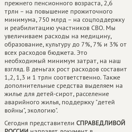
прежнего пенсионного возраста, 2,6
трлн – на повышение прожиточного
минимума, 750 млрд – на соцподдержку
и реабилитацию участников СВО. Мы
увеличиваем расходы на медицину,
образование, культуру до 7%, 7% и 3% от
всех расходов бюджета. Это
необходимый минимум затрат, на наш
взгляд. В деньгах рост расходов составит
1,2, 1,3 и 1 трлн соответственно. Также
дополнительные средства выделяем на
жилье для детей-сирот, расселение
аварийного жилья, поддержку "детей
войны", экологию".
Сегодня представители
СПРАВЕДЛИВОЙ
РОССИИ
направят документ в