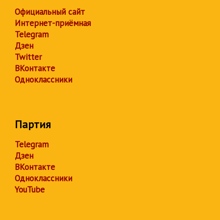
Официальный сайт
Интернет-приёмная
Telegram
Дзен
Twitter
ВКонтакте
Одноклассники
Партия
Telegram
Дзен
ВКонтакте
Одноклассники
YouTube