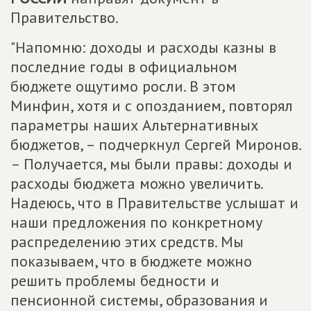
Правительство.
"Напомню: доходы и расходы казны в
последние годы в официальном
бюджете ощутимо росли. В этом
Минфин, хотя и с опозданием, повторял
параметры наших Альтернативных
бюджетов, – подчеркнул Сергей Миронов.
– Получается, мы были правы: доходы и
расходы бюджета можно увеличить.
Надеюсь, что в Правительстве услышат и
наши предложения по конкретному
распределению этих средств. Мы
показываем, что в бюджете можно
решить проблемы бедности и
пенсионной системы, образования и