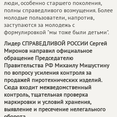
люди, особенно старшего поколения,
полны справедливого возмущения. Более
молодые пользователи, напротив,
заступаются за молодежь с
формулировкой "мы тоже были детьми".
Лидер
СПРАВЕДЛИВОЙ РОССИИ
Сергей
Миронов направил официальное
обращение Председателю
Правительства РФ Михаилу Мишустину
по вопросу усиления контроля за
продажей пиротехнических изделий.
Сюда входит межведомственный
контроль, тщательная проверка
маркировки и условий хранения,
выявление и пресечение нелегального
оборота.