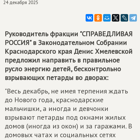
24 декабря 2025
Руководитель фракции "
СПРАВЕДЛИВАЯ
РОССИЯ
" в Законодательном Собрании
Краснодарского края Денис Хмелевской
предложил направить в правильное
русло энергию детей, бесконтрольно
взрывающих петарды во дворах:
"Весь декабрь, не имея терпения ждать
до Нового года, краснодарские
мальчишки, а иногда и девчонки
взрывают петарды под окнами жилых
домов (иногда из окон) и за гаражами. В
домовых чатах и социальных сетях