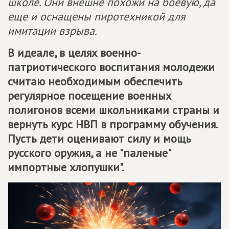
школе. Они внешне похожи на боевую, да
еще и оснащены пиротехникой для
имитации взрыва.
В идеале, в целях военно-
патриотического воспитания молодежи
считаю необходимым обеспечить
регулярное посещение военных
полигонов всеми школьниками страны и
вернуть курс НВП в программу обучения.
Пусть дети оценивают силу и мощь
русского оружия, а не "паленые"
импортные хлопушки".