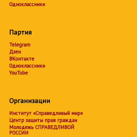
Одноклассники
Партия
Telegram
Дзен
ВКонтакте
Одноклассники
YouTube
Организации
Институт «Справедливый мир»
Центр защиты прав граждан
Молодежь СПРАВЕДЛИВОЙ
РОССИИ