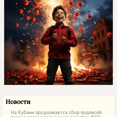
Новости
На Кубани продолжается сбор подписей
˙