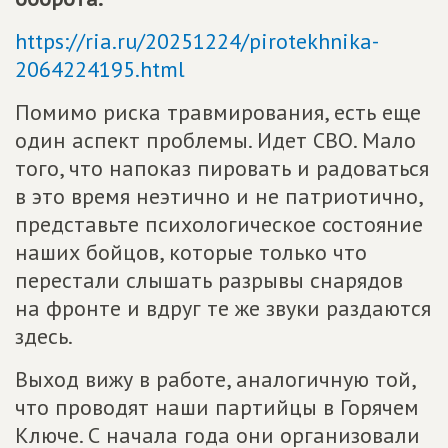
https://ria.ru/20251224/pirotekhnika-
2064224195.html
Помимо риска травмирования, есть еще
один аспект проблемы. Идет СВО. Мало
того, что напоказ пировать и радоваться
в это время неэтично и не патриотично,
представьте психологическое состояние
наших бойцов, которые только что
перестали слышать разрывы снарядов
на фронте и вдруг те же звуки раздаются
здесь.
Выход вижу в работе, аналогичную той,
что проводят наши партийцы в Горячем
Ключе. С начала года они организовали