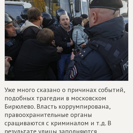
Уже много сказано о причинах событий,
подобных трагедии в московском
Бирюлево. Власть коррумпирована,
правоохранительные органы
сращиваются с криминалом и т.д. В
результате улицы заполняются