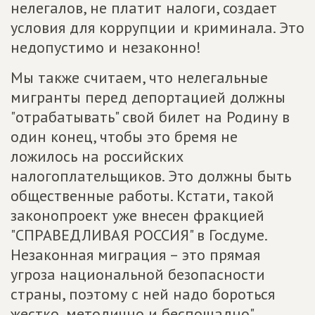
нелегалов, не платит налоги, создает
условия для коррупции и криминала. Это
недопустимо и незаконно!
Мы также считаем, что нелегальные
мигранты перед депортацией должны
"отрабатывать" свой билет на Родину в
один конец, чтобы это бремя не
ложилось на российских
налогоплательщиков. Это должны быть
общественные работы. Кстати, такой
законопроект уже внесен фракцией
"СПРАВЕДЛИВАЯ РОССИЯ" в Госдуме.
Незаконная миграция – это прямая
угроза национальной безопасности
страны, поэтому с ней надо бороться
жестко, методично и беспощадно".