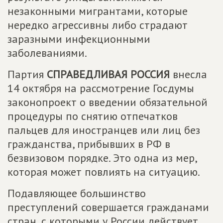
незаконными мигрантами, которые
нередко агрессивны либо страдают
заразными инфекционными
заболеваниями.
Партия
СПРАВЕДЛИВАЯ РОССИЯ
внесла
14 октября на рассмотрение Госдумы
законопроект о введении обязательной
процедуры по снятию отпечатков
пальцев для иностранцев или лиц без
гражданства, прибывших в РФ в
безвизовом порядке. Это одна из мер,
которая может повлиять на ситуацию.
Подавляющее большинство
преступлений совершается гражданами
стран, с которыми у России действует