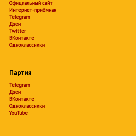
Официальный сайт
Интернет-приёмная
Telegram
Дзен
Twitter
ВКонтакте
Одноклассники
Партия
Telegram
Дзен
ВКонтакте
Одноклассники
YouTube