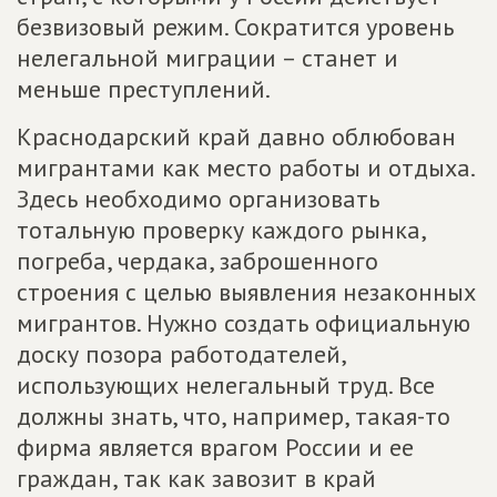
безвизовый режим. Сократится уровень
нелегальной миграции – станет и
меньше преступлений.
Краснодарский край давно облюбован
мигрантами как место работы и отдыха.
Здесь необходимо организовать
тотальную проверку каждого рынка,
погреба, чердака, заброшенного
строения с целью выявления незаконных
мигрантов. Нужно создать официальную
доску позора работодателей,
использующих нелегальный труд. Все
должны знать, что, например, такая-то
фирма является врагом России и ее
граждан, так как завозит в край