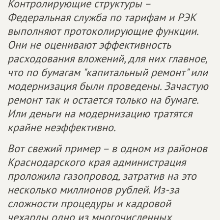
Контролирующие структуры –
Федеральная служба по тарифам и РЭК
выполняют протоколирующие функции.
Они не оценивают эффективность
расходования вложений, для них главное,
что по бумагам "капитальный ремонт" или
модернизация были проведены. Зачастую
ремонт так и остается только на бумаге.
Или деньги на модернизацию тратятся
крайне неэффективно.
Вот свежий пример – в одном из районов
Краснодарского края администрация
проложила газопровод, затратив на это
несколько миллионов рублей. Из-за
сложности процедуры и кадровой
чехарды одно из многочисленных