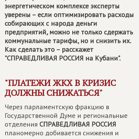
энергетическом комплексе эксперты
уверены – если оптимизировать расходы
собирающих с народа деньги
предприятий, можно не только сдержать
коммунальные тарифы, но и снизить их.
Как сделать это – расскажет
"
СПРАВЕДЛИВАЯ РОССИЯ
на Кубани".
"ПЛАТЕЖИ ЖКХ В КРИЗИС
ДОЛЖНЫ СНИЖАТЬСЯ"
Через парламентскую фракцию в
Государственной Думе и региональные
отделения
СПРАВЕДЛИВАЯ РОССИЯ
планомерно добивается снижения и