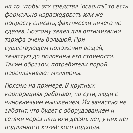
на то, чтобы эти средства "освоить", то есть
формально израсходовать или же
попросту списать, фактически ничего не
сделав. Поэтому задел для оптимизации
тарифа очень большой. При
существующем положении вещей,
зачастую до половины его стоимости.
Таким образом, потребители порой
переплачивают миллионы.
Поясню на примере. В крупных
корпорациях работают, по сути, люди с
чиновничьим мышлением. Их зачастую не
заботит, что будет с оборудованием и
сетями через пять или десять лет, у них нет
подлинного хозяйского подхода.