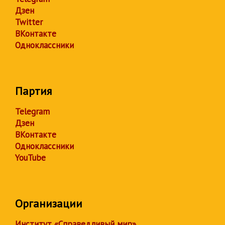
Дзен
Twitter
ВКонтакте
Одноклассники
Партия
Telegram
Дзен
ВКонтакте
Одноклассники
YouTube
Организации
Институт «Справедливый мир»