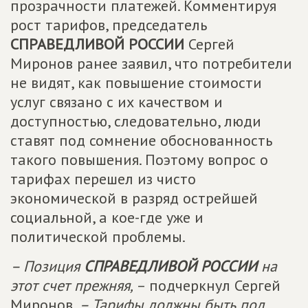
прозрачности платежей. Комментируя
рост тарифов, председатель
СПРАВЕДЛИВОЙ РОССИИ
Сергей
Миронов ранее заявил, что потребители
не видят, как повышение стоимости
услуг связано с их качеством и
доступностью, следовательно, люди
ставят под сомнение обоснованность
такого повышения. Поэтому вопрос о
тарифах перешел из чисто
экономической в разряд острейшей
социальной, а кое-где уже и
политической проблемы.
– Позиция
СПРАВЕДЛИВОЙ РОССИИ
на
этот счет прежняя,
– подчеркнул Сергей
Миронов.
– Тарифы должны быть под