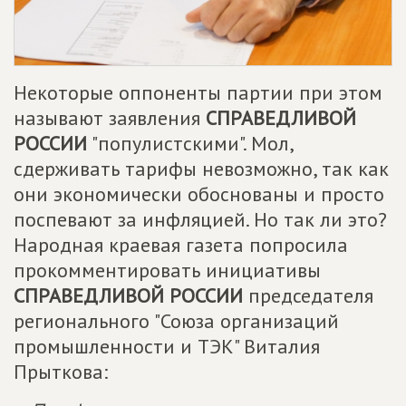
Некоторые оппоненты партии при этом
называют заявления
СПРАВЕДЛИВОЙ
РОССИИ
"популистскими". Мол,
сдерживать тарифы невозможно, так как
они экономически обоснованы и просто
поспевают за инфляцией. Но так ли это?
Народная краевая газета попросила
прокомментировать инициативы
СПРАВЕДЛИВОЙ РОССИИ
председателя
регионального "Союза организаций
промышленности и ТЭК" Виталия
Прыткова: