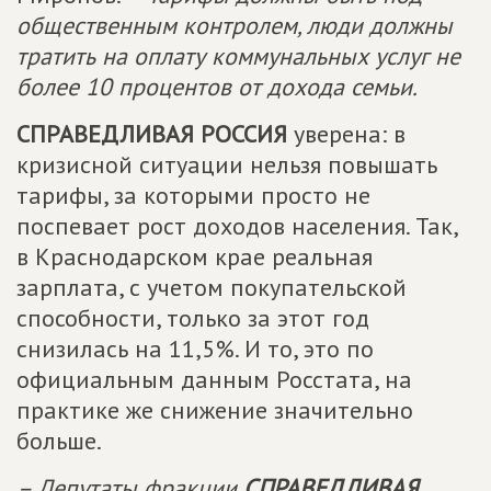
общественным контролем, люди должны
тратить на оплату коммунальных услуг не
более 10 процентов от дохода семьи.
СПРАВЕДЛИВАЯ РОССИЯ
уверена: в
кризисной ситуации нельзя повышать
тарифы, за которыми просто не
поспевает рост доходов населения. Так,
в Краснодарском крае реальная
зарплата, с учетом покупательской
способности, только за этот год
снизилась на 11,5%. И то, это по
официальным данным Росстата, на
практике же снижение значительно
больше.
– Депутаты фракции
СПРАВЕДЛИВАЯ