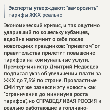
Эксперты утверждают: "заморозить"
тарифы ЖКХ реально
Экономический кризис, и так ощутимо
ударивший по кошельку кубанцев,
вдвойне напомнит о себе после
новогодних праздников: "приветом" от
правительства прилетит повышение
тарифов на коммунальные услуги.
Премьер-министр Дмитрий Медведев
подписал указ об увеличении платы за
ЖКХ до 7,5% по стране. Провластные
СМИ тут же разнесли эту новость как
"ограничение до минимума роста
тарифов", но
СПРАВЕДЛИВАЯ РОССИЯ
и
реально работающие в топливно-