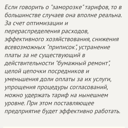
Если говорить о "заморозке" тарифов, то в
большинстве случаев она вполне реальна.
За счет оптимизации и
перераспределения расходов,
эффективного хозяйствования, снижения
всевозможных "приписок", устранение
платы за не существующий в
действительности "бумажный ремонт",
целой цепочки посредников и
уменьшения доли оплаты за их услуги,
упрощения процедуры согласований,
можно удержать тариф на нынешнем
уровне. При этом поставляющее
предприятие будет эффективно работать.