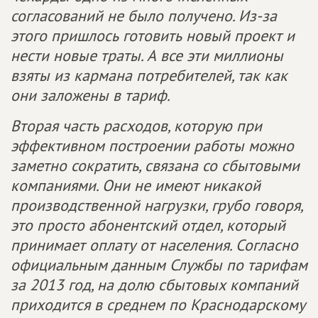
согласований не было получено. Из-за
этого пришлось готовить новый проект и
нести новые траты. А все эти миллионы
взяты из кармана потребителей, так как
они заложены в тариф.
Вторая часть расходов, которую при
эффективном построении работы можно
заметно сократить, связана со сбытовыми
компаниями. Они не имеют никакой
производственной нагрузки, грубо говоря,
это просто абонентский отдел, который
принимает оплату от населения. Согласно
официальным данным Службы по тарифам
за 2013 год, на долю сбытовых компаний
приходится в среднем по Краснодарскому