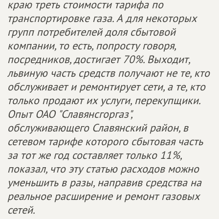
краю треть стоимости тарифа по
транспортировке газа. А для некоторых
групп потребителей доля сбытовой
компании, то есть, попросту говоря,
посредников, достигает 70%. Выходит,
львиную часть средств получают не те, кто
обслуживает и ремонтирует сети, а те, кто
только продают их услуги, перекупщики.
Опыт ОАО "Славянсгоргаз",
обслуживающего Славянский район, в
сетевом тарифе которого сбытовая часть
за тот же год составляет только 11%,
показал, что эту статью расходов можно
уменьшить в разы, направив средства на
реальное расширение и ремонт газовых
сетей.