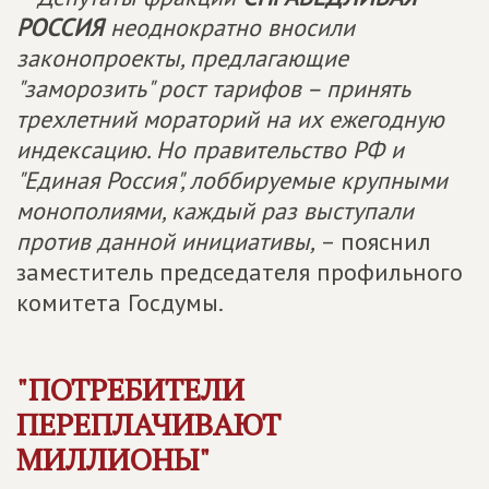
РОССИЯ
неоднократно вносили
законопроекты, предлагающие
"заморозить" рост тарифов – принять
трехлетний мораторий на их ежегодную
индексацию. Но правительство РФ и
"Единая Россия", лоббируемые крупными
монополиями, каждый раз выступали
против данной инициативы,
– пояснил
заместитель председателя профильного
комитета Госдумы.
"ПОТРЕБИТЕЛИ
ПЕРЕПЛАЧИВАЮТ
МИЛЛИОНЫ"