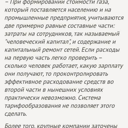
– При формировании стоимости газа,
который поставляется населению и на
промышленные предприятия, учитываются
две примерно равные составные части:
затраты на сотрудников, так называемый
"человеческий капитал", и содержание и
капитальный ремонт сетей. Если расходы
на первую часть легко проверить –
сколько человек работает, какую зарплату
они получают, то проконтролировать
эффективное расходование средств во
второй части в нынешних условиях
практически невозможно. Система
тарифообразования не позволяет этого
сделать.
Более того, крупные компании заточены