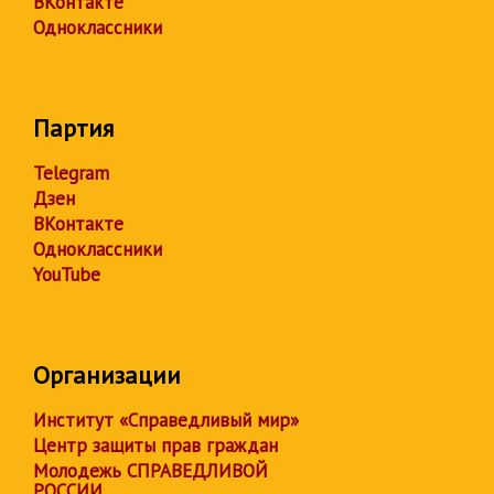
ВКонтакте
Одноклассники
Партия
Telegram
Дзен
ВКонтакте
Одноклассники
YouTube
Организации
Институт «Справедливый мир»
Центр защиты прав граждан
Молодежь СПРАВЕДЛИВОЙ
РОССИИ