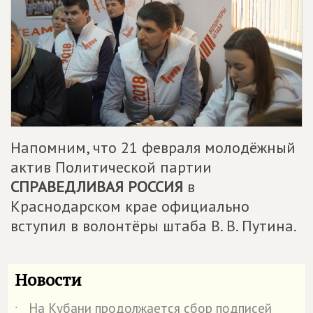
Напомним, что 21 февраля молодёжный
актив Политической партии
СПРАВЕДЛИВАЯ РОССИЯ
в
Краснодарском крае официально
вступил в волонтёры штаба В. В. Путина.
Новости
На Кубани продолжается сбор подписей
˙