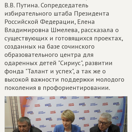
В.В. Путина. Сопредседатель
избирательного штаба Президента
Российской Федерации, Елена
Владимировна Шмелева, рассказала о
существующих и готовящихся проектах,
созданных на базе сочинского
образовательного центра для
одаренных детей "Сириус", развитии
фонда "Талант и успех", а так же о
высокой важности поддержки молодого
поколения в профориентировании.