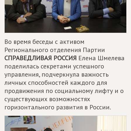
Во время беседы с активом
Регионального отделения Партии
СПРАВЕДЛИВАЯ РОССИЯ
Елена Шмелева
поделилась секретами успешного
управления, подчеркнула важность
личных способностей каждого для
продвижения по социальному лифту и о
существующих возможностях
горизонтального развития в России.