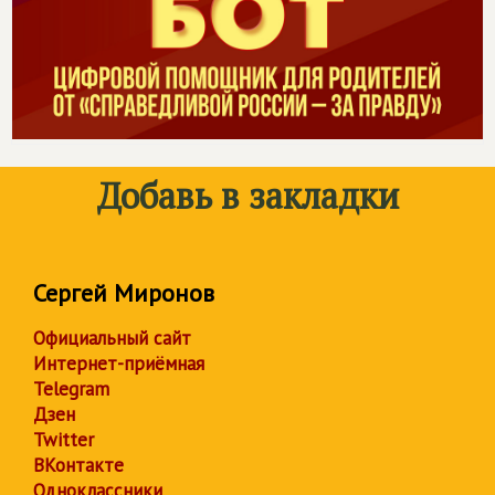
Добавь в закладки
Сергей Миронов
Официальный сайт
Интернет-приёмная
Telegram
Дзен
Twitter
ВКонтакте
Одноклассники