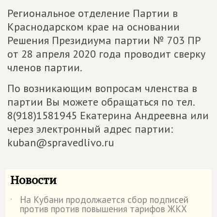
Региональное отделение Партии в
Краснодарском крае на основании
Решения Президиума партии № 703 ПР
от 28 апреля 2020 года проводит сверку
членов партии.
По возникающим вопросам членства в
партии Вы можете обращаться по тел.
8(918)1581945 Екатерина Андреевна или
через электронный адрес партии:
kuban@spravedlivo.ru
Новости
На Кубани продолжается сбор подписей
˙
против против повышения тарифов ЖКХ