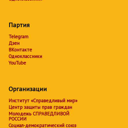
Партия
Telegram
Дзен
ВКонтакте
Одноклассники
YouTube
Организации
Институт «Справедливый мир»
Центр защиты прав граждан
Молодежь СПРАВЕДЛИВОЙ
РОССИИ
Социал-демократический союз