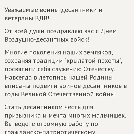
Уважаемые воины-десантники и
ветераны ВДВ!
От всей души поздравляю вас с Днем
Воздушно-десантных войск!
Многие поколения наших земляков,
сохраняя традиции "крылатой пехоты",
посвятили себя служению Отечеству.
Навсегда в летопись нашей Родины
вписаны подвиги воинов-десантников в
годы Великой Отечественной войны.
Стать десантником честь для
призывника и мечта многих мальчишек.
Вы ведете огромную работу по
гражданско-патриотическому