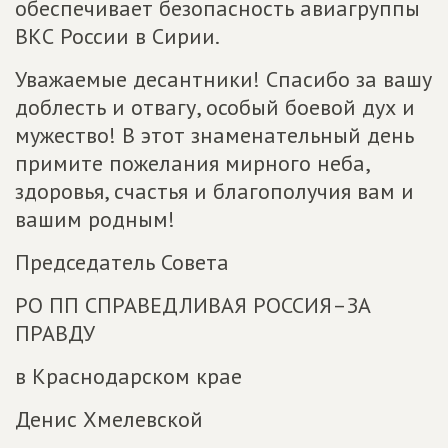
обеспечивает безопасность авиагруппы
ВКС России в Сирии.
Уважаемые десантники! Спасибо за вашу
доблесть и отвагу, особый боевой дух и
мужество! В этот знаменательный день
примите пожелания мирного неба,
здоровья, счастья и благополучия вам и
вашим родным!
Председатель Совета
РО ПП СПРАВЕДЛИВАЯ РОССИЯ–ЗА
ПРАВДУ
в Краснодарском крае
Денис Хмелевской