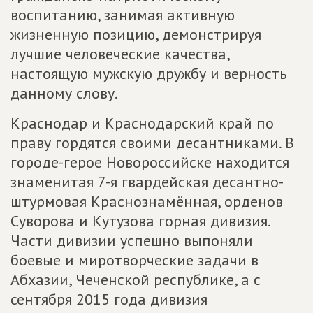
воспитанию, занимая активную
жизненную позицию, демонстрируя
лучшие человеческие качества,
настоящую мужскую дружбу и верность
данному слову.
Краснодар и Краснодарский край по
праву гордятся своими десантниками. В
городе-герое Новороссийске находится
знаменитая 7-я гвардейская десантно-
штурмовая Краснознамённая, орденов
Суворова и Кутузова горная дивизия.
Части дивизии успешно выпоняли
боевые и миротворческие задачи в
Абхазии, Чеченской республике, а с
сентября 2015 года дивизия