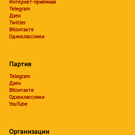
Интернет-приёмная
Telegram
Дзен
Twitter
ВКонтакте
Одноклассники
Партия
Telegram
Дзен
ВКонтакте
Одноклассники
YouTube
Организации