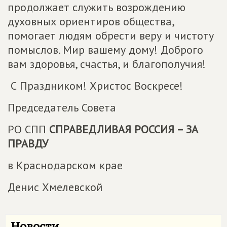
продолжает служить возрождению
духовных ориентиров общества,
помогает людям обрести веру и чистоту
помыслов. Мир вашему дому! Доброго
вам здоровья, счастья, и благополучия!
С Праздником! Христос Воскресе!
Председатель Совета
РО СПП
СПРАВЕДЛИВАЯ РОССИЯ – ЗА
ПРАВДУ
в Краснодарском крае
Денис Хмелевской
Новости