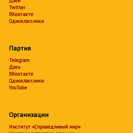
Дзен
Twitter
ВКонтакте
Одноклассники
Партия
Telegram
Дзен
ВКонтакте
Одноклассники
YouTube
Организации
Институт «Справедливый мир»