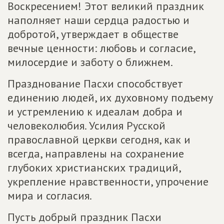
Воскресением! Этот великий праздник
наполняет наши сердца радостью и
добротой, утверждает в обществе
вечные ценности: любовь и согласие,
милосердие и заботу о ближнем.
Празднование Пасхи способствует
единению людей, их духовному подъему
и устремлению к идеалам добра и
человеколюбия. Усилия Русской
православной церкви сегодня, как и
всегда, направлены на сохранение
глубоких христианских традиций,
укрепление нравственности, упрочение
мира и согласия.
Пусть добрый праздник Пасхи