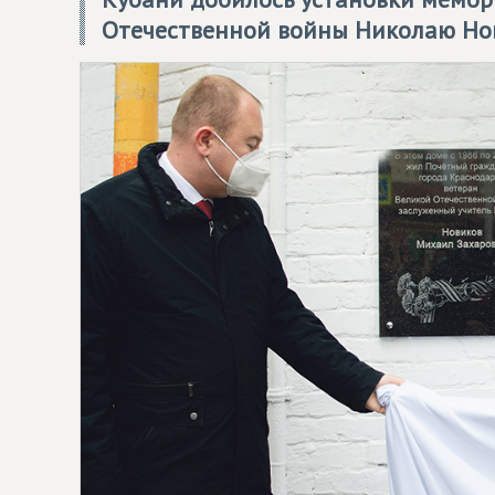
Отечественной войны Николаю Но