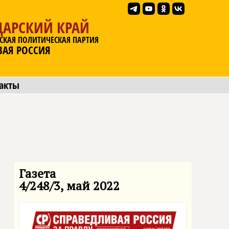
ДАРСКИЙ КРАЙ
СКАЯ ПОЛИТИЧЕСКАЯ ПАРТИЯ
ВАЯ РОССИЯ
акты
Газета
4/248/3, май 2022