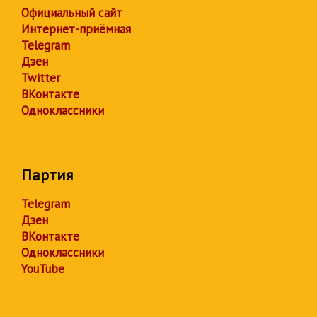
Официальный сайт
Интернет-приёмная
Telegram
Дзен
Twitter
ВКонтакте
Одноклассники
Партия
Telegram
Дзен
ВКонтакте
Одноклассники
YouTube