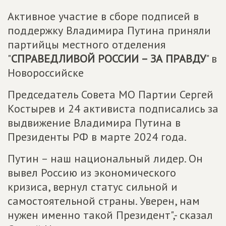
Активное участие в сборе подписей в
поддержку Владимира Путина приняли
партийцы местного отделения
"
СПРАВЕДЛИВОЙ РОССИИ – ЗА ПРАВДУ
" в
Новороссийске
Председатель Совета МО Партии Сергей
Костырев и 24 активиста подписались за
выдвижение Владимира Путина в
Президенты РФ в марте 2024 года.
Путин – наш национальный лидер. Он
вывел Россию из экономического
кризиса, вернул статус сильной и
самостоятельной страны. Уверен, нам
нужен именно такой Президент",- сказал