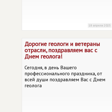
18 апреля 2025
Дорогие геологи и ветераны
отрасли, поздравляем вас с
Днем геолога!
Сегодня, в день Вашего
профессионального праздника, от
всей души поздравляем Вас с Днем
геолога