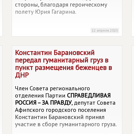
стороны, благодаря героическому
полету Юрия Гагарина.
12 апреля 2025
Константин Барановский
передал гуманитарный груз в
пункт размещения беженцев в
ДНР
Член Совета регионального
отделения Партии
СПРАВЕДЛИВАЯ
РОССИЯ – ЗА ПРАВДУ
, депутат Совета
Афипского городского поселения
Константин Барановский принял
участие в сборе гуманитарного груза.