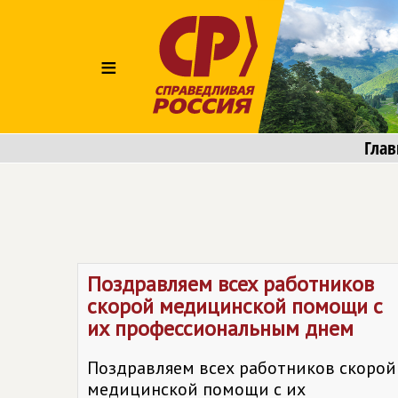
≡
Глав
Поздравляем всех работников
скорой медицинской помощи с
их профессиональным днем
Поздравляем всех работников скорой
медицинской помощи с их