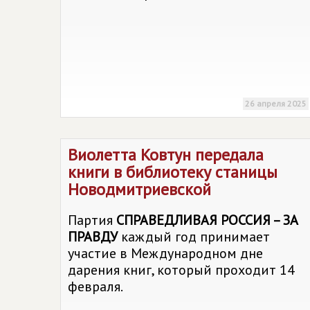
26 апреля 2025
Виолетта Ковтун передала
книги в библиотеку станицы
Новодмитриевской
Партия
СПРАВЕДЛИВАЯ РОССИЯ – ЗА
ПРАВДУ
каждый год принимает
участие в Международном дне
дарения книг, который проходит 14
февраля.