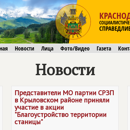
КРАСНО
СОЦИАЛИСТИЧЕ
СПРАВЕДЛИ
ная
Новости
Лица
Фото/Видео
Газета
Конт
Новости
Представители МО партии СРЗП
в Крыловском районе приняли
участие в акции
"Благоустройство территории
станицы"