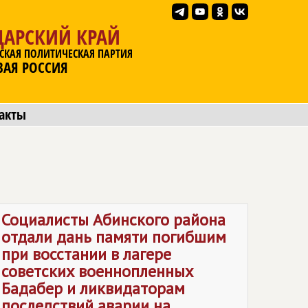
ДАРСКИЙ КРАЙ
СКАЯ ПОЛИТИЧЕСКАЯ ПАРТИЯ
ВАЯ РОССИЯ
акты
Социалисты Абинского района
отдали дань памяти погибшим
при восстании в лагере
советских военнопленных
Бадабер и ликвидаторам
последствий аварии на