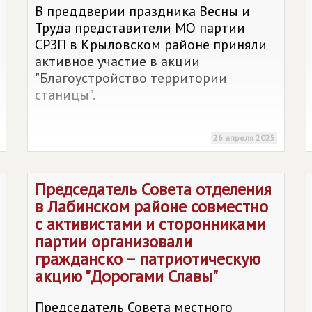
В преддверии праздника Весны и
Труда представители МО партии
СРЗП в Крыловском районе приняли
активное участие в акции
"Благоустройство территории
станицы".
26 апреля 2025
Председатель Совета отделения
в Лабинском районе совместно
с активистами и сторонниками
партии организовали
гражданско – патриотическую
акцию "Дорогами Славы"
Председатель Совета местного