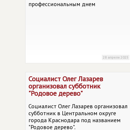
профессиональным днем
28 апреля 2025
Социалист Олег Лазарев
организовал субботник
"Родовое дерево"
Социалист Олег Лазарев организовал
субботник в Центральном округе
города Краснодара под названием
"Родовое дерево".