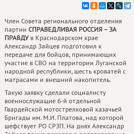
Член Совета регионального отделения
партии
СПРАВЕДЛИВАЯ РОССИЯ – ЗА
ПРАВДУ
в Краснодарском крае
Александр Зайцев подготовил к
передаче для бойцов, принимающих
участие в СВО на территории Луганской
народной республики, шесть кроватей с
матрасами и внешний накопитель.
Такую заявку сделали социалисту
военнослужащие 6-й отдельной
Гвардейской мотострелковой казачьей
Бригады им. М.И. Платова, над которой
шефствует РО СРЗП. На днях Александр