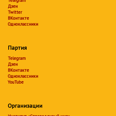
Telegram
Дзен
Twitter
ВКонтакте
Одноклассники
Партия
Telegram
Дзен
ВКонтакте
Одноклассники
YouTube
Организации