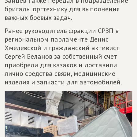
Зайцев также передал в подразделение
бригады оргтехнику для выполнения
важных боевых задач.
Ранее руководитель фракции СРЗП в
региональном парламенте Денис
Хмелевской и гражданский активист
Сергей Беланов за собственный счет
приобрели для казаков и доставили
лично средства связи, медицинские
изделия и запчасти для автомобилей.