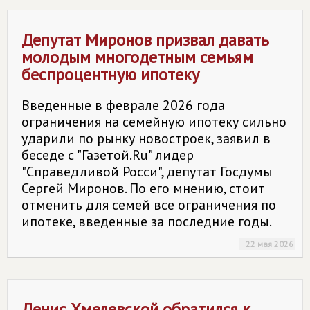
Депутат Миронов призвал давать
молодым многодетным семьям
беспроцентную ипотеку
Введенные в феврале 2026 года
ограничения на семейную ипотеку сильно
ударили по рынку новостроек, заявил в
беседе с "Газетой.Ru" лидер
"Справедливой Росси", депутат Госдумы
Сергей Миронов. По его мнению, стоит
отменить для семей все ограничения по
ипотеке, введенные за последние годы.
22 мая 2026
Денис Хмелевской обратился к