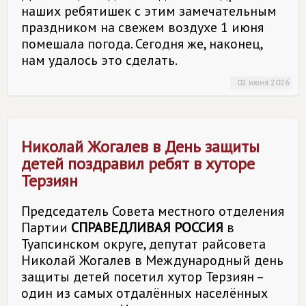
наших ребятишек с этим замечательным
праздником на свежем воздухе 1 июня
помешала погода. Сегодня же, наконец,
нам удалось это сделать.
02 июня 2026
Николай Жогалев в День защиты
детей поздравил ребят в хуторе
Терзиян
Председатель Совета местного отделения
Партии
СПРАВЕДЛИВАЯ РОССИЯ
в
Туапсинском округе, депутат райсовета
Николай Жогалев в Международный день
защиты детей посетил хутор Терзиян –
один из самых отдалённых населённых