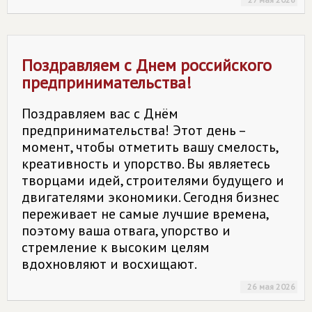
Поздравляем с Днем российского
предпринимательства!
Поздравляем вас с Днём
предпринимательства! Этот день –
момент, чтобы отметить вашу смелость,
креативность и упорство. Вы являетесь
творцами идей, строителями будущего и
двигателями экономики. Сегодня бизнес
переживает не самые лучшие времена,
поэтому ваша отвага, упорство и
стремление к высоким целям
вдохновляют и восхищают.
26 мая 2026