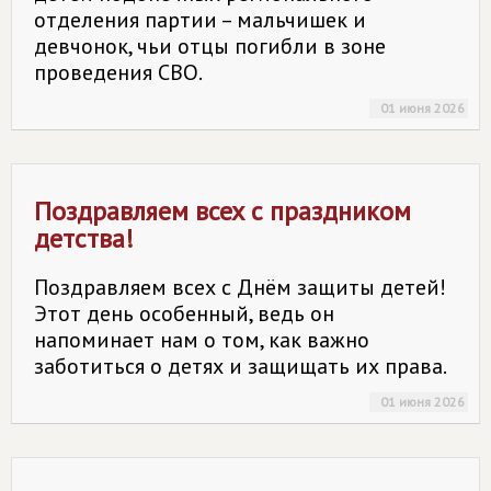
отделения партии – мальчишек и
девчонок, чьи отцы погибли в зоне
проведения СВО.
01 июня 2026
Поздравляем всех с праздником
детства!
Поздравляем всех с Днём защиты детей!
Этот день особенный, ведь он
напоминает нам о том, как важно
заботиться о детях и защищать их права.
01 июня 2026