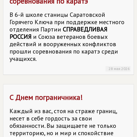
соревнования по каратэ
В 6-й школе станицы Саратовской
Горячего Ключа при поддержке местного
отделения Партии
СПРАВЕДЛИВАЯ
РОССИЯ
и Союза ветеранов боевых
действий и вооруженных конфликтов
прошли соревнования по каратэ среди
учащихся.
28 мая 2026
С Днем пограничника!
Каждый из вас, стоя на страже границ,
несет в себе гордость за свои
обязанности. Вы защищаете не только
территорию, но и мир и спокойствие