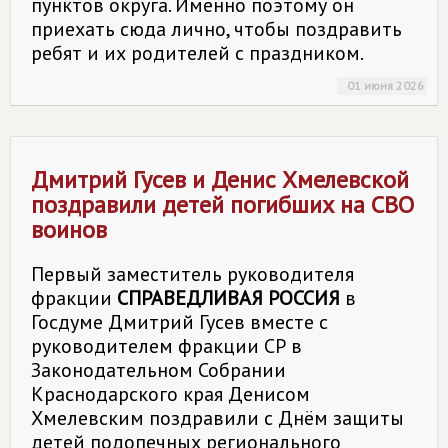
пунктов округа. Именно поэтому он
приехать сюда лично, чтобы поздравить
ребят и их родителей с праздником.
01 июня 2026
Дмитрий Гусев и Денис Хмелевской
поздравили детей погибших на СВО
воинов
Первый заместитель руководителя
фракции
СПРАВЕДЛИВАЯ РОССИЯ
в
Госдуме Дмитрий Гусев вместе с
руководителем фракции СР в
Законодательном Собрании
Краснодарского края Денисом
Хмелевским поздравили с Днём защиты
детей подопечных регионального