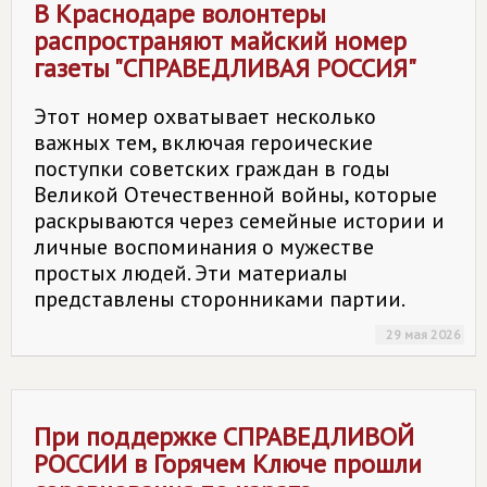
В Краснодаре волонтеры
распространяют майский номер
газеты "
СПРАВЕДЛИВАЯ РОССИЯ
"
Этот номер охватывает несколько
важных тем, включая героические
поступки советских граждан в годы
Великой Отечественной войны, которые
раскрываются через семейные истории и
личные воспоминания о мужестве
простых людей. Эти материалы
представлены сторонниками партии.
29 мая 2026
При поддержке
СПРАВЕДЛИВОЙ
РОССИИ
в Горячем Ключе прошли