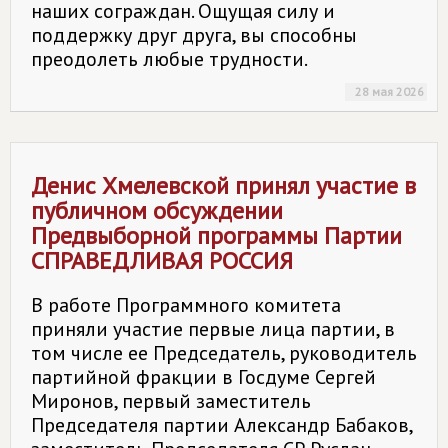
наших сограждан. Ощущая силу и
поддержку друг друга, вы способны
преодолеть любые трудности.
28 мая 2026
Денис Хмелевской принял участие в
публичном обсуждении
Предвыборной программы Партии
СПРАВЕДЛИВАЯ РОССИЯ
В работе Программного комитета
приняли участие первые лица партии, в
том числе ее Председатель, руководитель
партийной фракции в Госдуме Сергей
Миронов, первый заместитель
Председателя партии Александр Бабаков,