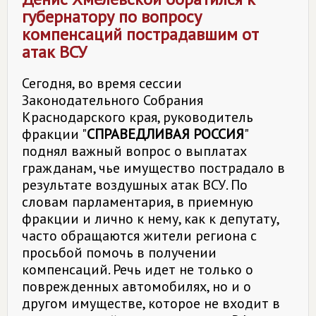
губернатору по вопросу
компенсаций пострадавшим от
атак ВСУ
Сегодня, во время сессии
Законодательного Собрания
Краснодарского края, руководитель
фракции "
СПРАВЕДЛИВАЯ РОССИЯ
"
поднял важный вопрос о выплатах
гражданам, чье имущество пострадало в
результате воздушных атак ВСУ. По
словам парламентария, в приемную
фракции и лично к нему, как к депутату,
часто обращаются жители региона с
просьбой помочь в получении
компенсаций. Речь идет не только о
поврежденных автомобилях, но и о
другом имуществе, которое не входит в