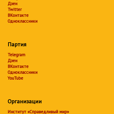
Дзен
Twitter
ВКонтакте
Одноклассники
Партия
Telegram
Дзен
ВКонтакте
Одноклассники
YouTube
Организации
Институт «Справедливый мир»